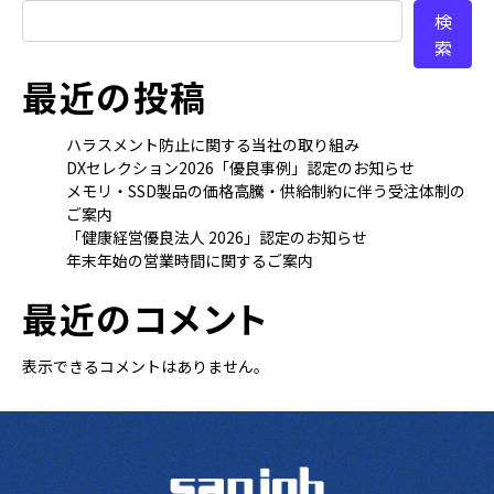
検
索
最近の投稿
ハラスメント防止に関する当社の取り組み
DXセレクション2026「優良事例」認定のお知らせ
メモリ・SSD製品の価格高騰・供給制約に伴う受注体制の
ご案内
「健康経営優良法人 2026」認定のお知らせ
年末年始の営業時間に関するご案内
最近のコメント
表示できるコメントはありません。