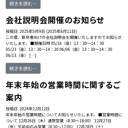
from ユースウェア料金改定のご案内
続きを読む…
会社説明会開催のお知らせ
投稿日:
2025年5月9日
(2025年6月11日)
この度、新卒者向けの会社説明会を開催いたしますのでお知らせ
いたします。 ■開催日時 05/16（金）13：30～14：30
05/23（金）13：30～14：30 06/06（金）13：30～14：30
06/13（金） […]
from 会社説明会開催のお知らせ
続きを読む…
年末年始の営業時間に関するご
案内
投稿日:
2024年12月12日
年末年始の営業時間についてお知らせいたします。 ■営業時間に
ついて 12月26日（木）通常営業（8:30～18:00） 12月27日
（金）午前中のみ営業（8:30～12:00） 12月28日（土）