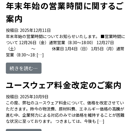
年末年始の営業時間に関するご
案内
投稿日:
2025年12月11日
年末年始の営業時間についてお知らせいたします。 ■営業時間に
ついて 12月26日（金）通常営業（8:30～18:00） 12月27日
（土） ～ 休業日 1月4日（日） 1月5日（月）通常
営業（8:30～18: […]
from 年末年始の営業時間に関するご案内
続きを読む…
ユースウェア料金改定のご案内
投稿日:
2025年10月9日
この度、弊社のユースウェア料金について、価格を改定させてい
ただきます。昨今の物流費、原材料費、エネルギー価格の高騰が
進む中、企業努力による対応のみでは価格を維持することが困難
な状況に至っております。 つきましては、今後も […]