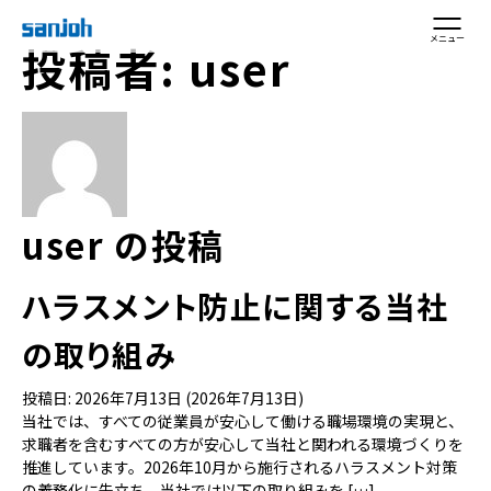
メニュー
投稿者:
user
user の投稿
ハラスメント防止に関する当社
の取り組み
投稿日:
2026年7月13日
(2026年7月13日)
当社では、すべての従業員が安心して働ける職場環境の実現と、
求職者を含むすべての方が安心して当社と関われる環境づくりを
推進しています。2026年10月から施行されるハラスメント対策
の義務化に先立ち、当社では以下の取り組みを […]