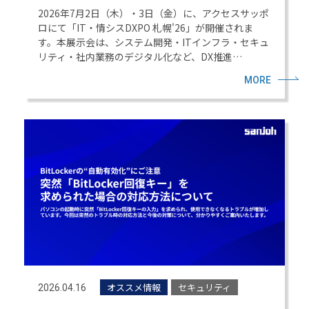
2026年7月2日（木）・3日（金）に、アクセスサッポ
ロにて「IT・情シスDXPO 札幌'26」が開催されま
す。本展示会は、システム開発・ITインフラ・セキュ
リティ・社内業務のデジタル化など、DX推進…
MORE
オススメ情報
セキュリティ
2026.04.16