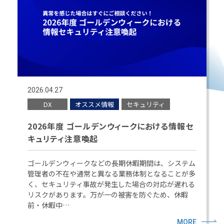
2026.04.27
DX
オススメ情報
セキュリティ
2026年度 ゴールデンウィークにおける情報セ
キュリティ注意喚起
ゴールデンウィークなどの長期休暇期間は、システム
管理者の不在や通常と異なる業務体制となることが多
く、セキュリティ事故が発生した場合の対応が遅れる
リスクがあります。万が一の被害を防ぐため、休暇
前・休暇中…
MORE