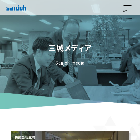
メニュー
三城メディア
Sanjoh media