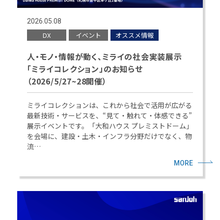
2026.05.08
DX
イベント
オススメ情報
人・モノ・情報が動く、ミライの社会実装展示
「ミライコレクション」のお知らせ
（2026/5/27~28開催）
ミライコレクションは、これから社会で活用が広がる
最新技術・サービスを、“見て・触れて・体感できる”
展示イベントです。「大和ハウス プレミストドーム」
を会場に、建設・土木・インフラ分野だけでなく、物
流…
MORE