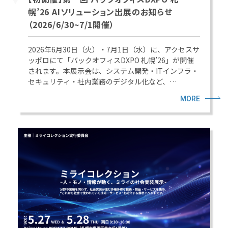
幌’26 AIソリューション出展のお知らせ
（2026/6/30~7/1開催）
2026年6月30日（火）・7月1日（水）に、アクセスサ
ッポロにて「バックオフィスDXPO 札幌’26」が開催
されます。本展示会は、システム開発・ITインフラ・
セキュリティ・社内業務のデジタル化など、…
MORE