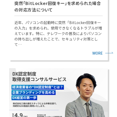
突然「BitLocker回復キー」を求められた場合
の対応方法について
近年、パソコンの起動時に突然「BitLocker回復キー
の入力」を求められ、使用できなくなるトラブルが増
えています。特に、テレワークの普及によりパソコン
の持ち出しが増えたことで、セキュリティ対策とし
て…
MORE