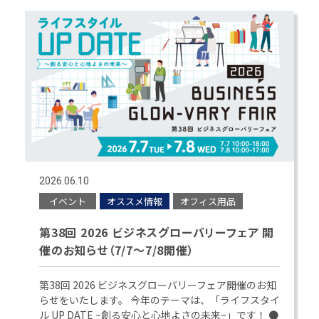
2026.06.10
イベント
オススメ情報
オフィス用品
第38回 2026 ビジネスグローバリーフェア 開
催のお知らせ（7/7～7/8開催）
第38回 2026 ビジネスグローバリーフェア開催のお知
らせをいたします。 今年のテーマは、「ライフスタイ
ル UP DATE ~創る安心と心地よさの未来~」です！ ●