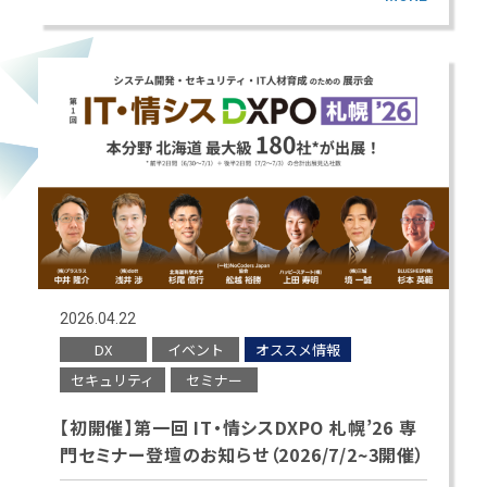
2026.04.22
DX
イベント
オススメ情報
セキュリティ
セミナー
【初開催】第一回 IT・情シスDXPO 札幌’26 専
門セミナー登壇のお知らせ（2026/7/2~3開催）