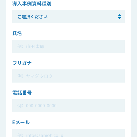
導入事例資料
種別
氏名
フリガナ
電話番号
Eメール