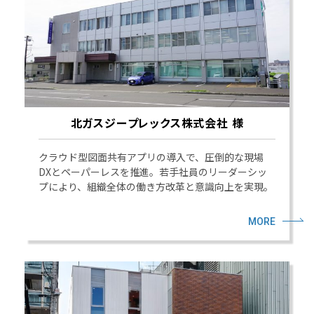
北ガスジープレックス株式会社 様
クラウド型図面共有アプリの導入で、圧倒的な現場
DXとペーパーレスを推進。若手社員のリーダーシッ
プにより、組織全体の働き方改革と意識向上を実現。
MORE