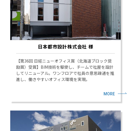
日本都市設計株式会社 様
【第36回 日経ニューオフィス賞（北海道ブロック奨
励賞）受賞】BIM技術を駆使し、チームで社屋を設計
してリニューアル。ワンフロアで社員の意思疎通を推
進し、働きやすいオフィス環境を実現。
MORE