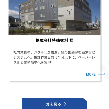
株式会社特殊衣料 様
社内業務のデジタル化を推進。紙の出勤簿を勤怠管理
システムへ。集計作業日数は半分以下に、ペーパーレ
ス化と業務効率化を実現。
MORE
一覧を見る