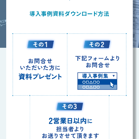
導入事例資料ダウンロード方法