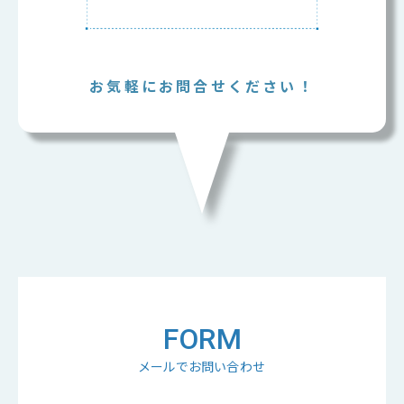
お気軽にお問合せください！
FORM
メールでお問い合わせ