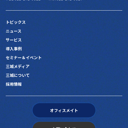
トピックス
ニュース
サービス
導入事例
セミナー＆イベント
三城メディア
三城について
採用情報
オフィスメイト