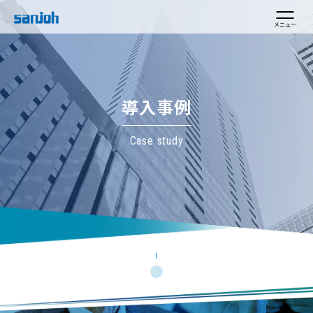
メニュー
導入事例
Case study