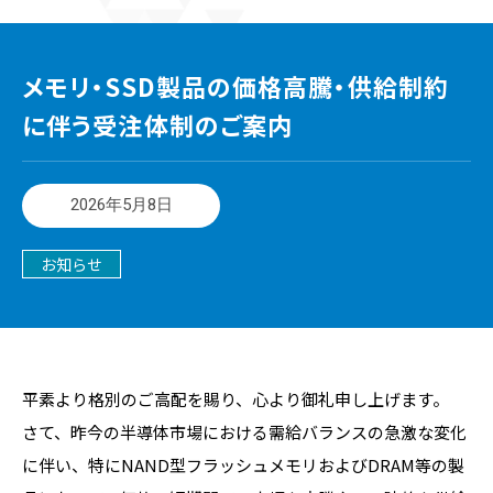
メモリ・SSD製品の価格高騰・供給制約
に伴う受注体制のご案内
2026年5月8日
お知らせ
平素より格別のご高配を賜り、心より御礼申し上げます。
さて、昨今の半導体市場における需給バランスの急激な変化
に伴い、特にNAND型フラッシュメモリおよびDRAM等の製