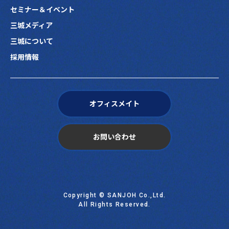
セミナー＆イベント
三城メディア
三城について
採用情報
オフィスメイト
お問い合わせ
Copyright © SANJOH Co.,Ltd.
All Rights Reserved.