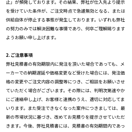
止」が頻発しております。その結果、弊社が仕入先より提示
を受けていた条件が、ご注文時点で急遽無効となる、または
供給自体が停止する事態が発生しております。いずれも弊社
の努力のみでは解決困難な事情であり、何卒ご理解賜ります
ようお願い申し上げます。
2. ご注意事項
弊社見積書の有効期限内に発注を頂いた場合であっても、メ
ーカーでの納期遅延や価格変更など受けた場合には、発注価
格の変更やご注文内容の調整等につき、ご相談をお願いさせ
ていただく場合がございます。その際には、判明次第速やか
にご連絡申し上げ、お客様と連携のうえ、適切に対応してま
いります。また受注できなくなった案件につきましては、最
新の市場状況に基づき、改めてお見積りを提示させていただ
きます。今後、弊社見積書には、見積書の有効期間内であっ