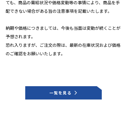
ても、商品の需給状況や価格変動等の事情により、商品を手
配できない場合がある旨の注意事項を記載いたします。
納期や価格につきましては、今後も当面は変動が続くことが
予想されます。
恐れ入りますが、ご注文の際は、最新の在庫状況および価格
のご確認をお願いいたします。
一覧を見る