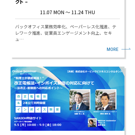
クト –
11.07 MON
～ 11.24 THU
バックオフィス業務効率化、ペーパーレス化推進、テ
レワーク推進、従業員エンゲージメント向上、セキ
ュ…
MORE