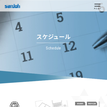
メニュー
スケジュール
Schedule