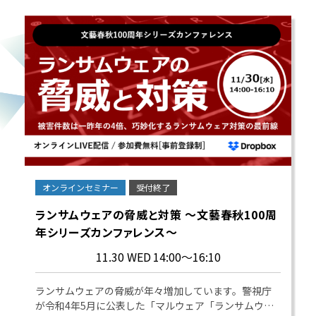
オンラインセミナー
受付終了
ランサムウェアの脅威と対策 ～文藝春秋100周
年シリーズカンファレンス～
11.30 WED
14:00～16:10
ランサムウェアの脅威が年々増加しています。警視庁
が令和4年5月に公表した「マルウェア「ランサムウ…