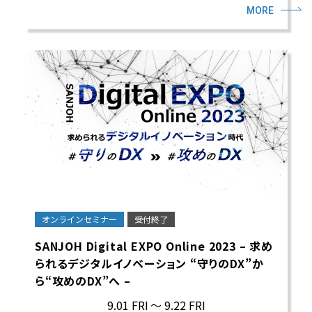
MORE
オンラインセミナー
受付終了
SANJOH Digital EXPO Online 2023 – 求め
られるデジタルイノベーション “守りのDX”か
ら“攻めのDX”へ –
9.01 FRI
～ 9.22 FRI