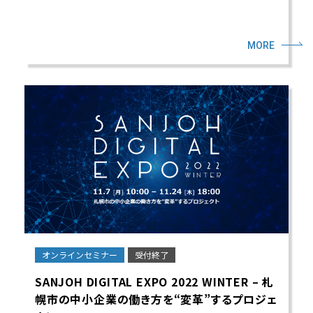
MORE
オンラインセミナー
受付終了
SANJOH DIGITAL EXPO 2022 WINTER – 札
幌市の中小企業の働き方を“変革”するプロジェ