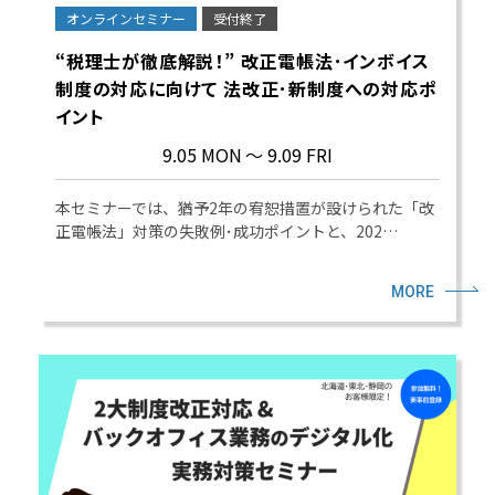
オンラインセミナー
受付終了
“税理士が徹底解説！” 改正電帳法･インボイス
制度の対応に向けて 法改正･新制度への対応ポ
イント
9.05 MON
～ 9.09 FRI
本セミナーでは、猶予2年の宥恕措置が設けられた「改
正電帳法」対策の失敗例･成功ポイントと、202…
MORE