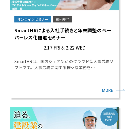
オンラインセミナー
受付終了
SmartHRによる入社手続きと年末調整のペー
パーレス化推進セミナー
2.17 FRI
& 2.22 WED
SmartHRは、国内シェアNo.1のクラウド型人事労務ソ
フトです。人事労務に関する様々な業務を…
MORE