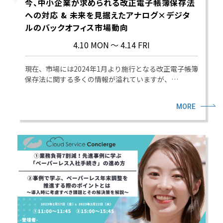
今、中小企業が求められる改正電子帳簿保存法
への対応 & 未来を見据えたアナログ×デジタ
ルのバックオフィス市場動向
4.10 MON
～ 4.14 FRI
現在、市場には2024年1月より施行となる改正電子帳簿
保存法に関する多くの情報が溢れていますが、…
MORE