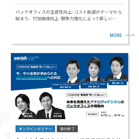
バックオフィスの生産性向上･コスト削減のテーマから
始まり、付加価値向上･競争力強化によって新しい…
MORE
オンラインセミナー
受付終了