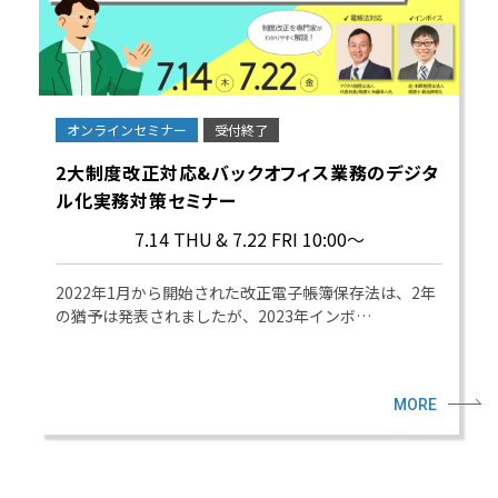
オンラインセミナー
受付終了
2大制度改正対応&バックオフィス業務のデジタ
ル化実務対策セミナー
7.14 THU
& 7.22 FRI 10:00～
2022年1月から開始された改正電子帳簿保存法は、2年
の猶予は発表されましたが、2023年インボ…
MORE