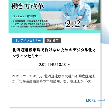
オンラインセミナー
受付終了
北海道建設市場で負けないためのデジタル化オ
ンラインセミナー
2.02 THU
10:10～
本セミナーでは、元･北海道建設新聞社の不動産鑑定士
が「北海道建設業界の市場動向」を、税理士が「改…
MORE