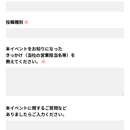
役職種別
※
本イベントをお知りになった
きっかけ（当社の営業担当名等）を
教えてください。
※
本イベントに関するご質問など
ありましたらご入力ください。