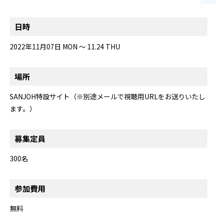
日時
2022年11月07日 MON
～ 11.24 THU
場所
SANJOH特設サイト（※別途メールで視聴用URLをお送りいたし
ます。）
募集定員
300名
参加費用
無料