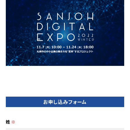
お申し込みフォーム
姓
※