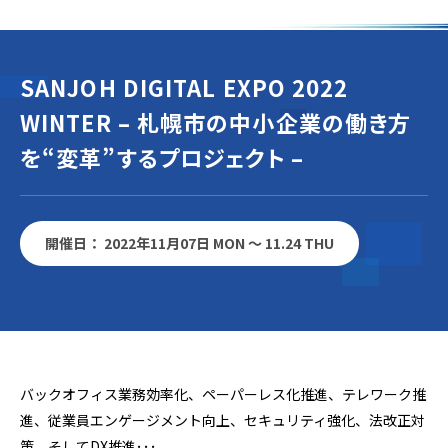
SANJOH DIGITAL EXPO 2022
WINTER – 札幌市の中小企業の働き方
を“変革”するプロジェクト –
開催日： 2022年11月07日 MON ～ 11.24 THU
バックオフィス業務効率化、ペーパーレス化推進、テレワーク推
進、従業員エンゲージメント向上、セキュリティ強化、法改正対
策、そしてDX推進･･･。