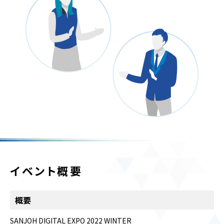
イベント概要
概要
SANJOH DIGITAL EXPO 2022 WINTER