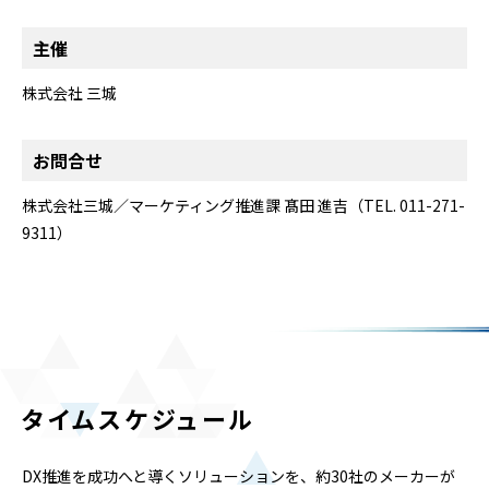
主催
株式会社 三城
お問合せ
株式会社三城／マーケティング推進課 髙田 進吉（TEL. 011-271-
9311）
タイムスケジュール
DX推進を成功へと導くソリューションを、約30社のメーカーが