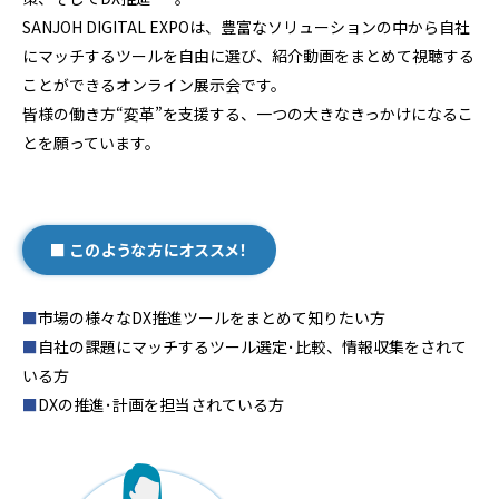
SANJOH DIGITAL EXPOは、豊富なソリューションの中から自社
にマッチするツールを自由に選び、紹介動画をまとめて視聴する
ことができるオンライン展示会です。
皆様の働き方“変革”を支援する、一つの大きなきっかけになるこ
とを願っています。
■ このような方にオススメ！
■
市場の様々なDX推進ツールをまとめて知りたい方
■
自社の課題にマッチするツール選定･比較、情報収集をされて
いる方
■
DXの推進･計画を担当されている方