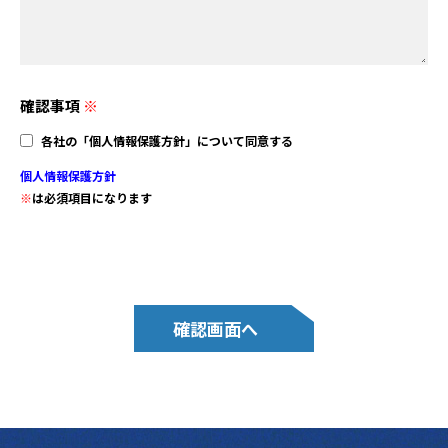
確認事項
※
各社の「個人情報保護方針」について同意する
個人情報保護方針
※
は必須項目になります