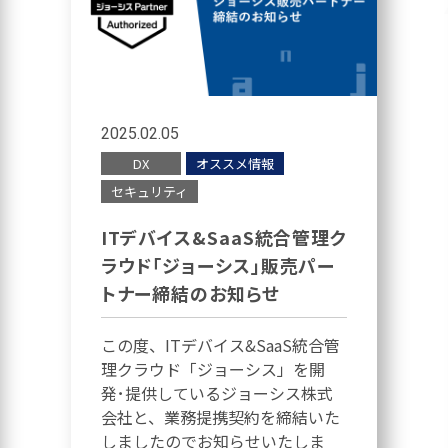
2025.02.05
DX
オススメ情報
セキュリティ
ITデバイス&SaaS統合管理ク
ラウド「ジョーシス」販売パー
トナー締結のお知らせ
この度、ITデバイス&SaaS統合管
理クラウド「ジョーシス」を開
発･提供しているジョーシス株式
会社と、業務提携契約を締結いた
しましたのでお知らせいたしま