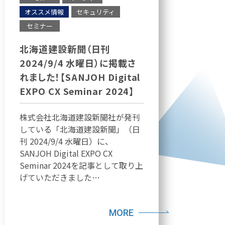
オススメ情報
セキュリティ
セミナー
北海道建設新聞（日刊
2024/9/4 水曜日）に掲載さ
れました！【SANJOH Digital
EXPO CX Seminar 2024】
株式会社北海道建設新聞社が発刊
している「北海道建設新聞」（日
刊 2024/9/4 水曜日）に、
SANJOH Digital EXPO CX
Seminar 2024を記事として取り上
げていただきました…
MORE