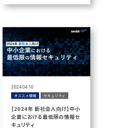
2024.04.10
オススメ情報
セキュリティ
【2024年 新社会人向け】中小
企業における最低限の情報セ
キュリティ