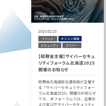
2025.02.23
イベント
オススメ情報
セキュリティ
セミナー
【総務省主催】サイバーセキュ
リティフォーラム北海道2025
開催のお知らせ
総務省北海道総合通信局が主催す
る「サイバーセキュリティフォー
ラム北海道2025」開催のお知らせ
です。 本フォーラムでは、企業お
よび官公庁サイバーセキュリティ