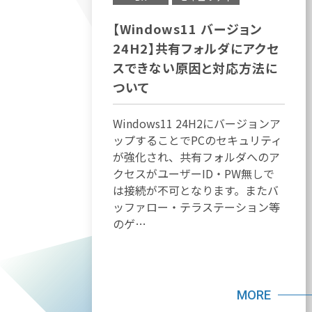
【Windows11 バージョン
24H2】共有フォルダにアクセ
スできない原因と対応方法に
ついて
Windows11 24H2にバージョンア
ップすることでPCのセキュリティ
が強化され、共有フォルダへのア
クセスがユーザーID・PW無しで
は接続が不可となります。またバ
ッファロー・テラステーション等
のゲ…
MORE