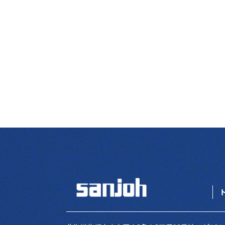
投稿ナビゲーション