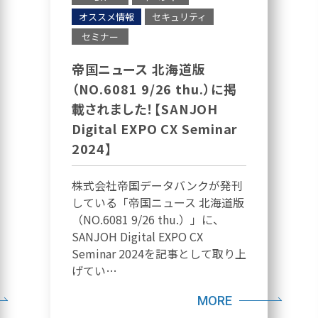
オススメ情報
セキュリティ
セミナー
帝国ニュース 北海道版
（NO.6081 9/26 thu.）に掲
載されました！【SANJOH
Digital EXPO CX Seminar
2024】
株式会社帝国データバンクが発刊
している「帝国ニュース 北海道版
（NO.6081 9/26 thu.）」に、
SANJOH Digital EXPO CX
Seminar 2024を記事として取り上
げてい…
MORE