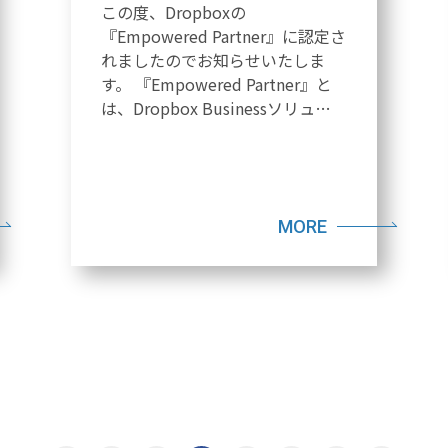
この度、Dropboxの
『Empowered Partner』に認定さ
れましたのでお知らせいたしま
す。 『Empowered Partner』と
は、Dropbox Businessソリュ…
MORE