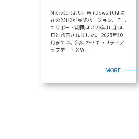
Microsoftより、Windows 10は現
在の22H2が最終バージョン、そし
てサポート期限は2025年10月14
日と発表されました。 2025年10
月までは、無料のセキュリティア
ップデートとW…
MORE