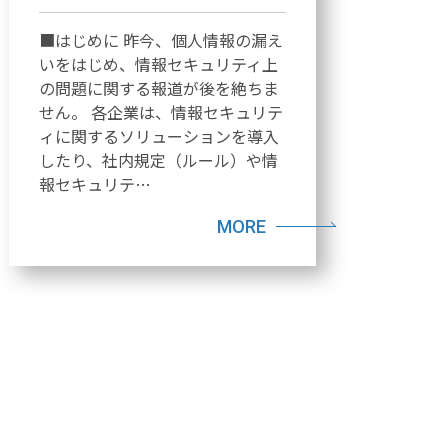
■はじめに 昨今、個人情報の漏え
いをはじめ、情報セキュリティ上
の問題に関する報道が後を絶ちま
せん。 各企業は、情報セキュリテ
ィに関するソリューションを導入
したり、社内規定（ルール）や情
報セキュリテ…
MORE