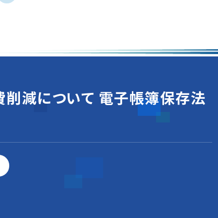
費削減について 電子帳簿保存法