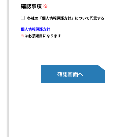
※
は必須項目になります