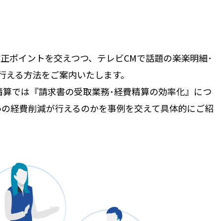
改正ポイントを交えつつ、テレビCMで話題の楽楽明細･
行える方法をご案内いたします。
精算では『請求書の受取業務･経費精算の効率化』につ
いの経費削減が行えるのかを事例を交えて具体的にご紹