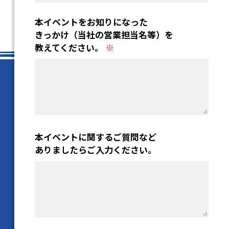
本イベントに関するご質問など
ありましたらご入力ください。
確認事項
※
各社の「個人情報保護方針」について同意する
個人情報保護方針