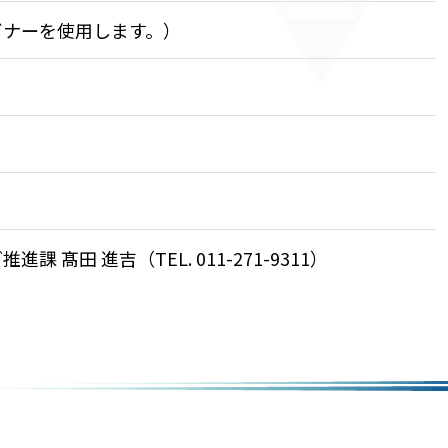
ビナーを使用します。）
髙田 進吉（TEL. 011-271-9311）