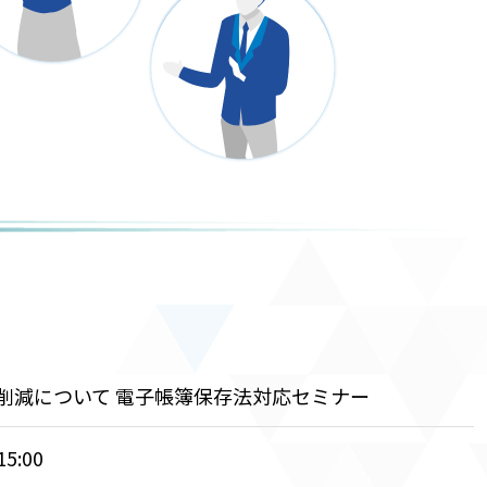
削減について 電子帳簿保存法対応セミナー
15:00