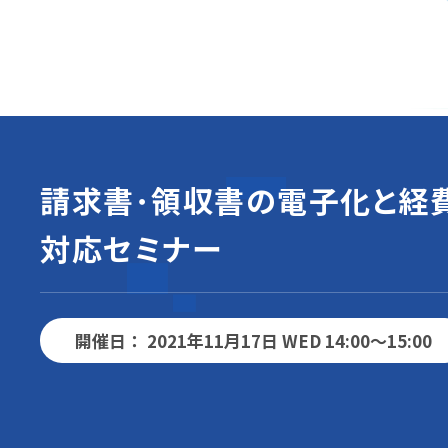
請求書･領収書の電子化と経
対応セミナー
開催日： 2021年11月17日 WED 14:00～15:00