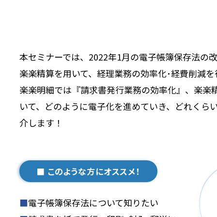
本セミナーでは、2022年1月の電子帳簿保存法の
楽楽精算を用いて、経理業務の効率化･経費削減を
楽楽明細では『請求書発行業務の効率化』、楽楽
いて、どのように電子化を進めていき、どれくら
介します！
■ このような方にオススメ！
■
電子帳簿保存法について知りたい