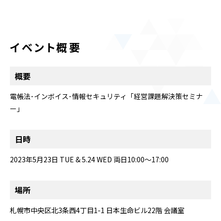
イベント概要
概要
電帳法･インボイス･情報セキュリティ「経営課題解決策セミナ
ー」
日時
2023年5月23日 TUE
& 5.24 WED 両日10:00～17:00
場所
札幌市中央区北3条西4丁目1-1 日本生命ビル22階 会議室