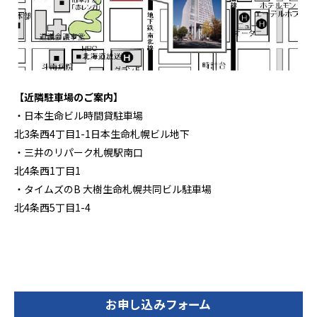
【近隣駐車場のご案内】
・日本生命ビル時間貸駐車場
北3条西4丁目1-1日本生命札幌ビル地下
・三井のリパーク札幌駅南口
北4条西1丁目1
・タイムズのB 大樹生命札幌共同ビル駐車場
北4条西5丁目1-4
お申し込みフォーム