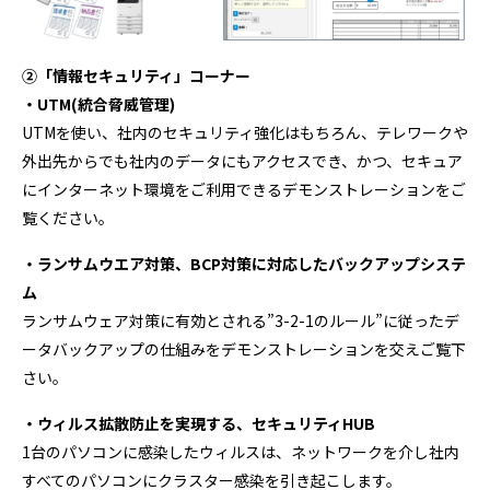
②「情報セキュリティ」コーナー
・UTM(統合脅威管理)
UTMを使い、社内のセキュリティ強化はもちろん、テレワークや
外出先からでも社内のデータにもアクセスでき、かつ、セキュア
にインターネット環境をご利用できるデモンストレーションをご
覧ください。
・ランサムウエア対策、BCP対策に対応したバックアップシステ
ム
ランサムウェア対策に有効とされる”3-2-1のルール”に従ったデ
ータバックアップの仕組みをデモンストレーションを交えご覧下
さい。
・ウィルス拡散防止を実現する、セキュリティHUB
1台のパソコンに感染したウィルスは、ネットワークを介し社内
すべてのパソコンにクラスター感染を引き起こします。