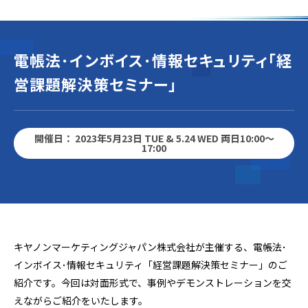
電帳法･インボイス･情報セキュリティ「経
営課題解決策セミナー」
開催日： 2023年5月23日 TUE & 5.24 WED 両日10:00～
17:00
キヤノンマーケティングジャパン株式会社が主催する、電帳法･
インボイス･情報セキュリティ「経営課題解決策セミナー」のご
紹介です。今回は対面形式で、事例やデモンストレーションを交
えながらご紹介をいたします。