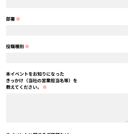
部署
※
役職種別
※
本イベントをお知りになった
きっかけ（当社の営業担当名等）を
教えてください。
※