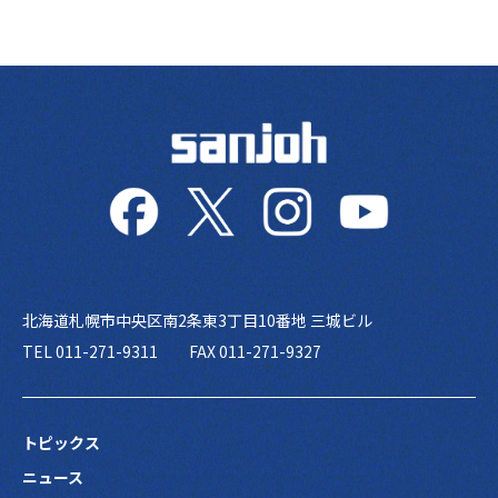
北海道札幌市中央区南2条東3丁目10番地 三城ビル
TEL 011-271-9311
FAX 011-271-9327
トピックス
ニュース