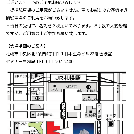
ございます。予めご了承お願い致します。
・提携駐車場のご用意がございません。車でお越しのお客様は近
隣駐車場のご利用をお願い致します。
・当日の受付で、名刺を２枚頂いております。お手数で大変恐縮
ですが、ご用意の上ご参加お願い致します。
【会場地図のご案内】
札幌市中央区北3条西4丁目1-1 日本生命ビル22階 会議室
セミナー事務局 TEL. 011-207-2400