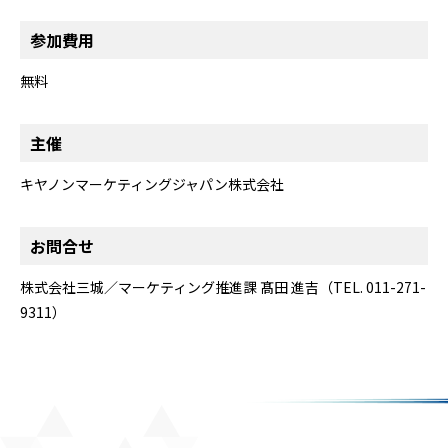
参加費用
無料
主催
キヤノンマーケティングジャパン株式会社
お問合せ
株式会社三城／マーケティング推進課 髙田 進吉（TEL. 011-271-
9311）