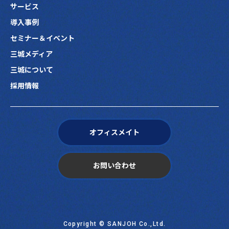
サービス
導入事例
セミナー＆イベント
三城メディア
三城について
採用情報
オフィスメイト
お問い合わせ
Copyright © SANJOH Co.,Ltd.