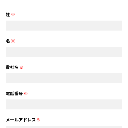
姓
※
名
※
貴社名
※
電話番号
※
メールアドレス
※