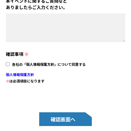
本イベントに関するご質問など
ありましたらご入力ください。
確認事項
※
各社の「個人情報保護方針」について同意する
個人情報保護方針
※
は必須項目になります