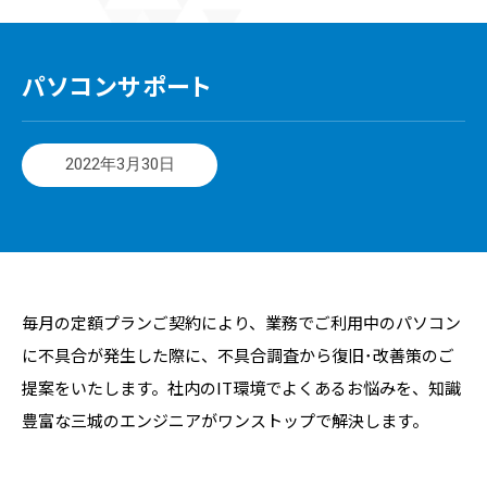
パソコンサポート
2022年3月30日
毎月の定額プランご契約により、業務でご利用中のパソコン
に不具合が発生した際に、不具合調査から復旧･改善策のご
提案をいたします。社内のIT環境でよくあるお悩みを、知識
豊富な三城のエンジニアがワンストップで解決します。