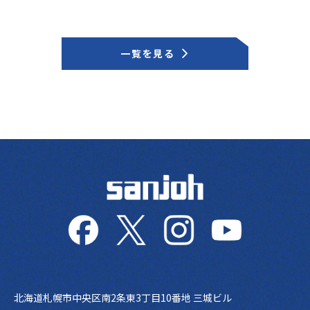
一覧を見る
北海道札幌市中央区南2条東3丁目10番地 三城ビル