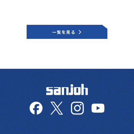
一覧を見る