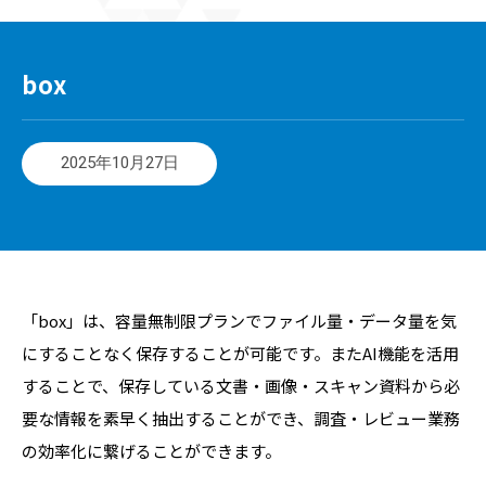
box
2025年10月27日
「box」は、容量無制限プランでファイル量・データ量を気
にすることなく保存することが可能です。またAI機能を活用
することで、保存している文書・画像・スキャン資料から必
要な情報を素早く抽出することができ、調査・レビュー業務
の効率化に繋げることができます。