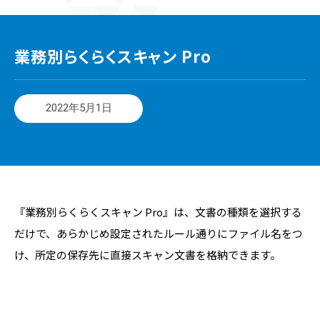
業務別らくらくスキャン Pro
2022年5月1日
『業務別らくらくスキャン Pro』は、文書の種類を選択する
だけで、あらかじめ設定されたルール通りにファイル名をつ
け、所定の保存先に直接スキャン文書を格納できます。