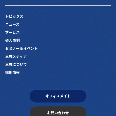
トピックス
ニュース
サービス
導入事例
セミナー＆イベント
三城メディア
三城について
採用情報
オフィスメイト
お問い合わせ