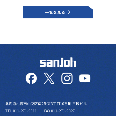
一覧を見る
北海道札幌市中央区南2条東3丁目10番地 三城ビル
TEL 011-271-9311
FAX 011-271-9327