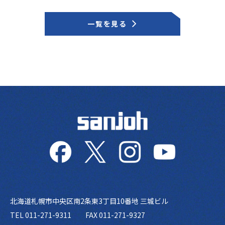
一覧を見る
北海道札幌市中央区南2条東3丁目10番地 三城ビル
TEL 011-271-9311
FAX 011-271-9327