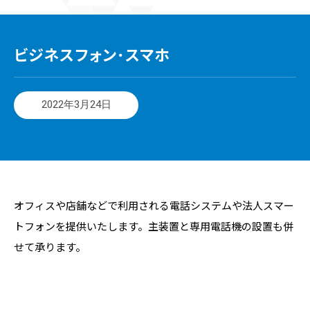
ビジネスフォン･スマホ
2022年3月24日
オフィスや店舗などで利用される電話システムや法人スマー
トフォンを提供いたします。主装置と専用電話機の設置も併
せて承ります。