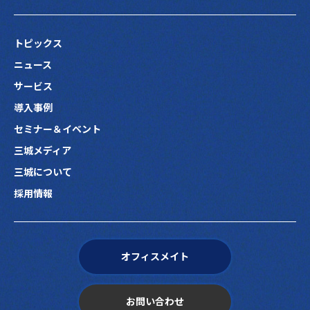
トピックス
ニュース
サービス
導入事例
セミナー＆イベント
三城メディア
三城について
採用情報
オフィスメイト
お問い合わせ