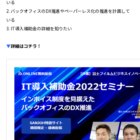
いる
2. バックオフィスのDX推進やペーパーレス化の推進を計画して
いる
3. IT導入補助金の詳細を知りたい
▼
詳細はコチラ！