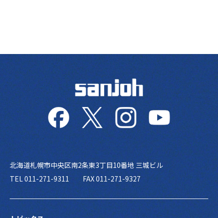
北海道札幌市中央区南2条東3丁目10番地 三城ビル
TEL 011-271-9311
FAX 011-271-9327