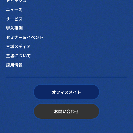
トピックス
ニュース
サービス
導入事例
セミナー＆イベント
三城メディア
三城について
採用情報
オフィスメイト
お問い合わせ