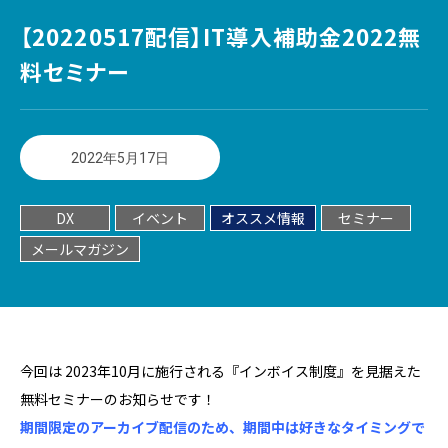
【20220517配信】IT導入補助金2022無
料セミナー
2022年5月17日
DX
イベント
オススメ情報
セミナー
メールマガジン
今回は 2023年10月に施行される『インボイス制度』を見据えた
無料セミナーのお知らせです！
期間限定のアーカイブ配信のため、期間中は好きなタイミングで