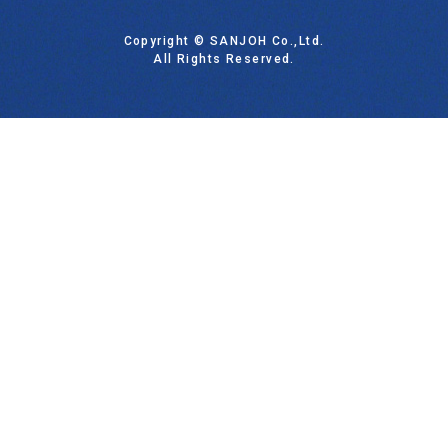
Copyright © SANJOH Co.,Ltd.
All Rights Reserved.