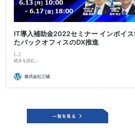
一覧を見る