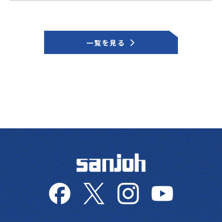
一覧を見る