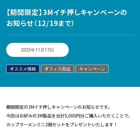
【期間限定】3Mイチ押しキャンペーンの
お知らせ（12/19まで）
2025年11月17日
オススメ情報
オフィス用品
キャンペーン
期間限定の3Mイチ押しキャンペーンのお知らせです。
今回はお好みの3M製品を合計5,000円分ご購入いただくことで、
カップラーメンミニ2個セットをプレゼントいたします！