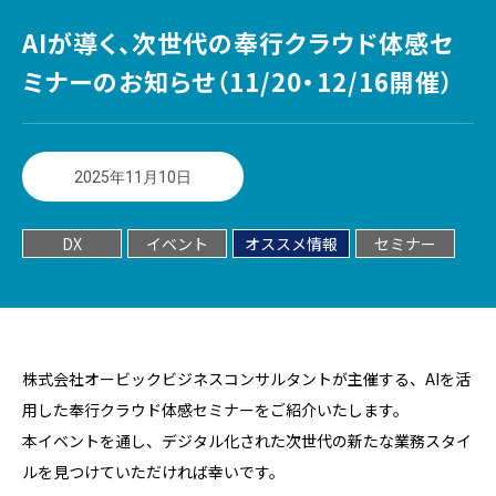
AIが導く、次世代の奉行クラウド体感セ
ミナーのお知らせ（11/20・12/16開催）
2025年11月10日
DX
イベント
オススメ情報
セミナー
株式会社オービックビジネスコンサルタントが主催する、AIを活
用した奉行クラウド体感セミナーをご紹介いたします。
本イベントを通し、デジタル化された次世代の新たな業務スタイ
ルを見つけていただければ幸いです。