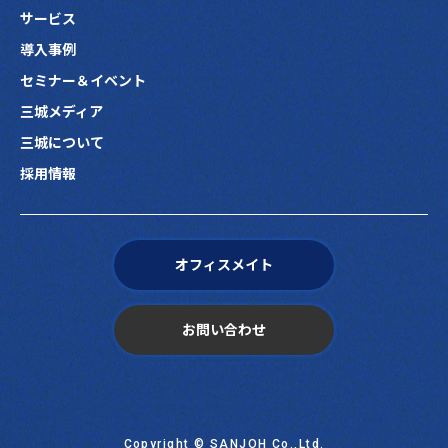
サービス
導入事例
セミナー＆イベント
三城メディア
三城について
採用情報
オフィスメイト
お問い合わせ
Copyright © SANJOH Co.,Ltd.