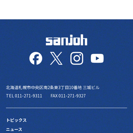
北海道札幌市中央区南2条東3丁目10番地 三城ビル
TEL 011-271-9311
FAX 011-271-9327
トピックス
ニュース