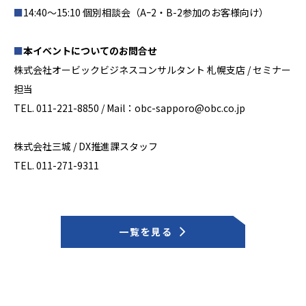
■
14:40～15:10 個別相談会（Aｰ2・B-2参加のお客様向け）
■
本イベントについてのお問合せ
株式会社オービックビジネスコンサルタント 札幌支店 / セミナー
担当
TEL. 011-221-8850 / Mail：obc-sapporo@obc.co.jp
株式会社三城 / DX推進課スタッフ
TEL. 011-271-9311
一覧を見る