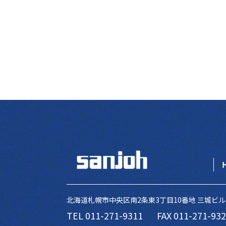
北海道札幌市中央区南2条東3丁目10番地 三城ビル
TEL 011-271-9311
FAX 011-271-93