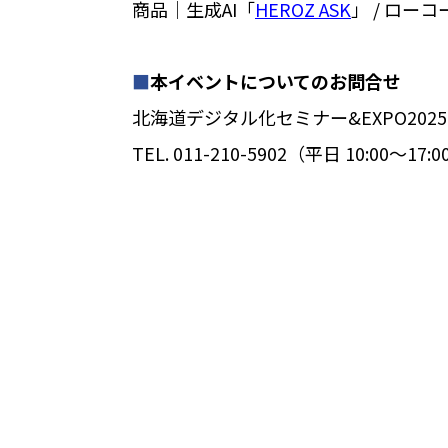
商品│生成AI「
HEROZ ASK
」 / ロー
■
本イベントについてのお問合せ
北海道デジタル化セミナー&EXPO2025
TEL. 011-210-5902（平日 10:00～17: