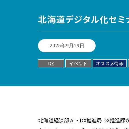
北海道デジタル化セミナー
2025年9月19日
DX
イベント
オススメ情報
北海道経済部 AI・DX推進局 DX推