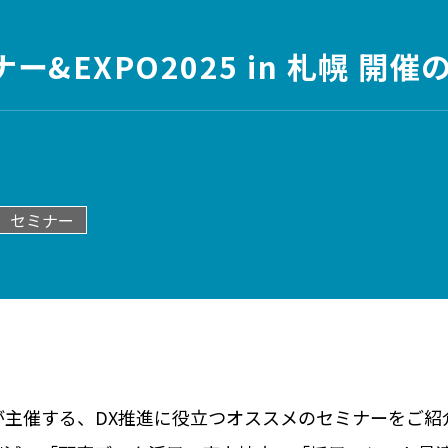
&EXPO2025 in 札幌 開催の
セミナー
進課が主催する、DX推進に役立つオススメのセミナーをご