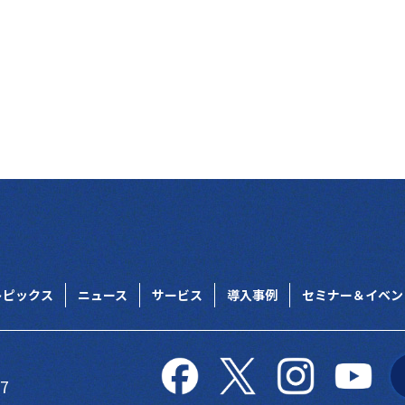
トピックス
ニュース
サービス
導入事例
セミナー＆イベン
27