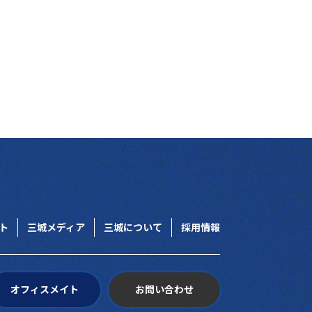
ト
三城メディア
三城について
採用情報
オフィスメイト
お問い合わせ