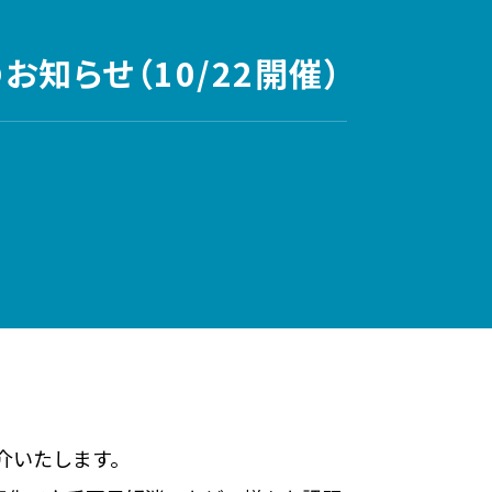
お知らせ（10/22開催）
紹介いたします。