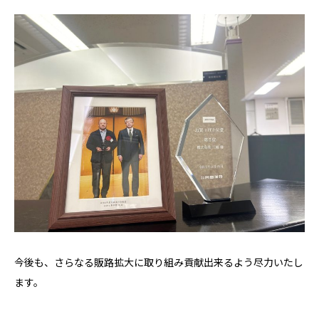
今後も、さらなる販路拡大に取り組み貢献出来るよう尽力いたし
ます。