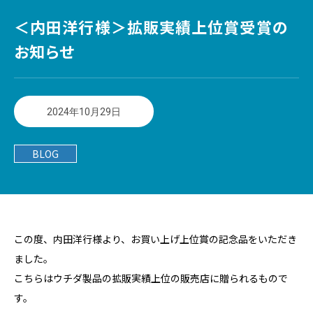
＜内田洋行様＞拡販実績上位賞受賞の
お知らせ
2024年10月29日
BLOG
この度、内田洋行様より、お買い上げ上位賞の記念品をいただき
ました。
こちらはウチダ製品の拡販実績上位の販売店に贈られるもので
す。