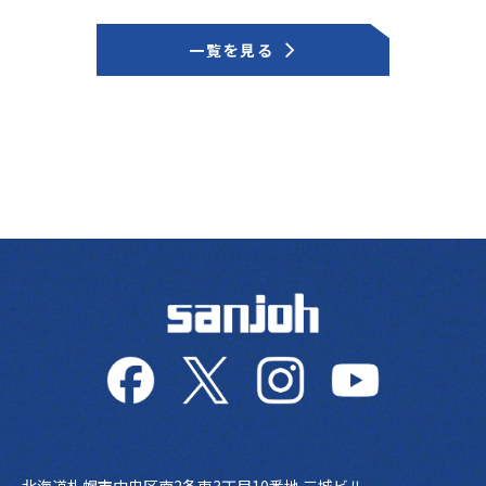
一覧を見る