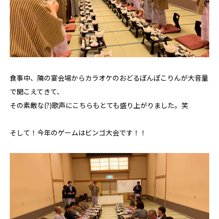
食事中、隣の宴会場からカラオケのおどるぽんぽこりんが大音量
で聞こえてきて、
その素敵な(?)歌声にこちらもとても盛り上がりました。笑
そして！今年のゲームはビンゴ大会です！！