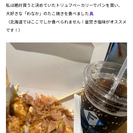
私は絶対買うと決めていたトリュフベーカリーでパンを買い、
大好きな「わなか」のたこ焼きを食べました
（北海道ではここでしか食べられません！釜焚き塩味がオススメ
です！）