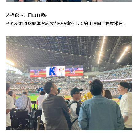
入場後は、自由行動。
それぞれ野球観戦や施設内の探索をして約１時間半程度滞在。