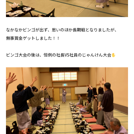
なかなかビンゴが出ず、思いのほか長期戦となりましたが、
無事賞金ゲットしました！！
ビンゴ大会の後は、恒例の社長VS社員のじゃんけん大会