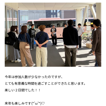
今年は参加人数が少なかったのですが、
とても有意義な時間を過ごすことができたと思います。
楽しい２日間でした！！
来年も楽しみです(*’ω’*)♡