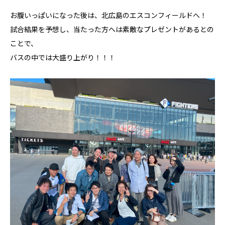
お腹いっぱいになった後は、北広島のエスコンフィールドへ！
試合結果を予想し、当たった方へは素敵なプレゼントがあるとの
ことで、
バスの中では大盛り上がり！！！