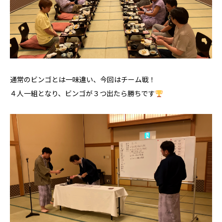
通常のビンゴとは一味違い、今回はチーム戦！
４人一組となり、ビンゴが３つ出たら勝ちです