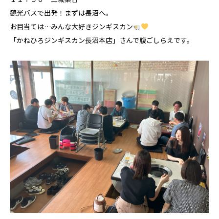
観光バスで出発！まずは長沼へ。
お目当ては…みんな大好きジンギスカン
「かねひろジンギスカン長沼本店」さんで腹ごしらえです。