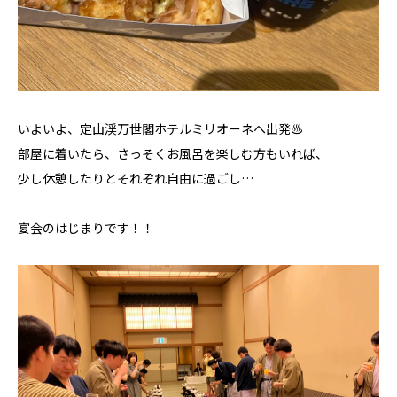
いよいよ、定山渓万世閣ホテルミリオーネへ出発♨
部屋に着いたら、さっそくお風呂を楽しむ方もいれば、
少し休憩したりとそれぞれ自由に過ごし…
宴会のはじまりです！！