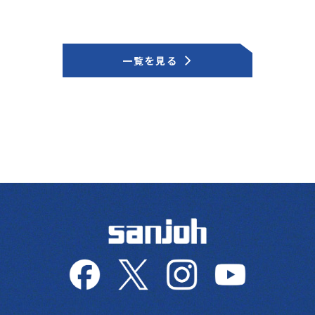
一覧を見る