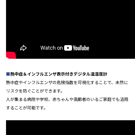
■
熱中症＆インフルエンザ表示付きデジタル温湿度計
熱中症やインフルエンザの危険指数を可視化することで、未然に
リスクを防ぐことができます。
人が集まる病院や学校、赤ちゃんや高齢者のいるご家庭でも活用
することが可能です。