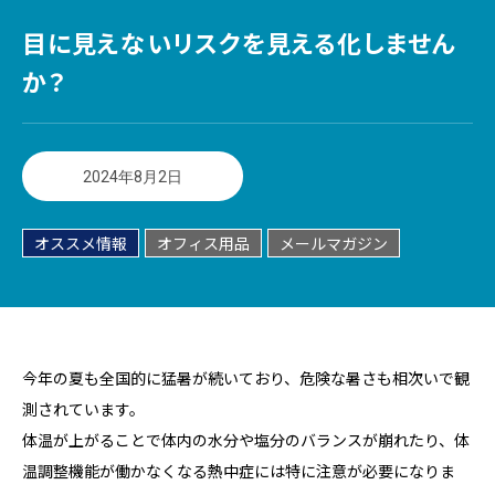
目に見えないリスクを見える化しません
か？
2024年8月2日
オススメ情報
オフィス用品
メールマガジン
今年の夏も全国的に猛暑が続いており、危険な暑さも相次いで観
測されています。
体温が上がることで体内の水分や塩分のバランスが崩れたり、体
温調整機能が働かなくなる熱中症には特に注意が必要になりま