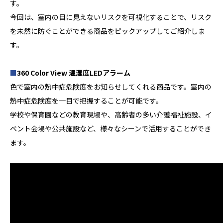
す。
今回は、室内の目に見えないリスクを可視化することで、リスク
を未然に防ぐことができる商品をピックアップしてご紹介しま
す。
■
360 Color View 温湿度LEDアラーム
色で室内の熱中症危険度をお知らせしてくれる商品です。室内の
熱中症危険度を一目で把握することが可能です。
学校や保育園などの教育現場や、高齢者の多い介護福祉施設、イ
ベント会場や公共施設など、様々なシーンで活用することができ
ます。