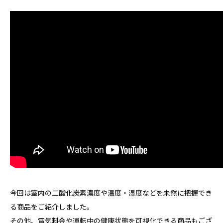
今回は室内の二酸化炭素濃度や温度・湿度などを未然に把握でき
る商品をご紹介しました。
その他、電気料金や運転中の健康状態を可視化できる商品もござ