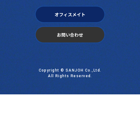
オフィスメイト
お問い合わせ
Copyright © SANJOH Co.,Ltd.
All Rights Reserved.