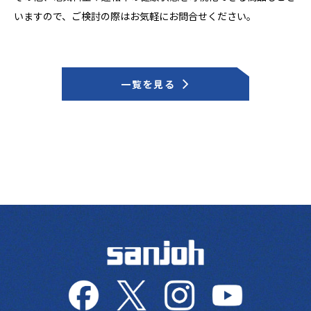
いますので、ご検討の際はお気軽にお問合せください。
一覧を見る