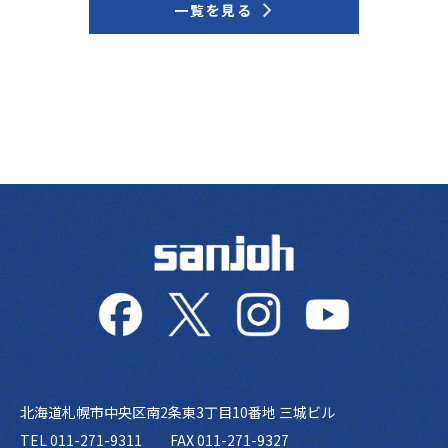
一覧を見る
北海道札幌市中央区南2条東3丁目10番地 三城ビル
TEL 011-271-9311
FAX 011-271-9327