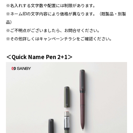
※名入れする文字数や配置には制限があります。
※ネーム印の文字内容により価格が異なります。（既製品・別製
品）
※ご不明点がございましたら、お問合せください。
※その他詳しくはキャンペーンチラシをご確認ください。
＜Quick Name Pen 2+1＞