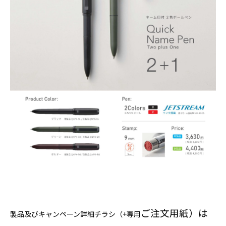
ご注文用紙）は
製品及びキャンペーン詳細チラシ（+専用