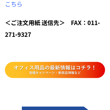
こちら
＜ご注文用紙 送信先＞ FAX：011-
271-9327