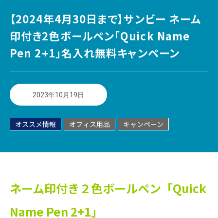
【2024年4月30日まで】サンビー ネーム
印付き2色ボールペン「Quick Name
Pen 2+1」名入れ無料キャンペーン
2023年10月19日
オススメ情報
オフィス用品
キャンペーン
ネーム印付き２色ボールペン「Quick
Name Pen 2+1」