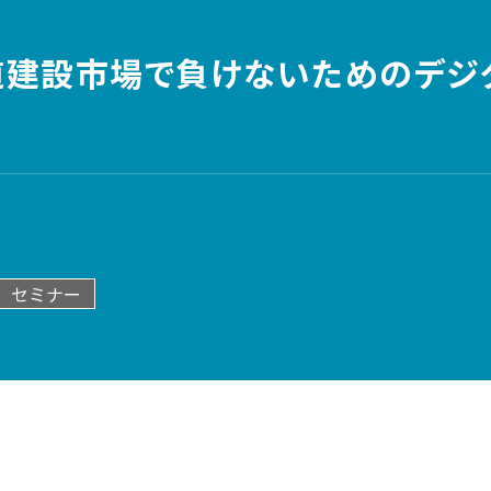
海道建設市場で負けないためのデ
セミナー