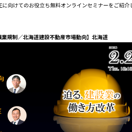
正に向けてのお役立ち無料オンラインセミナーをご紹介
年残業規制／北海道建設不動産市場動向】北海道