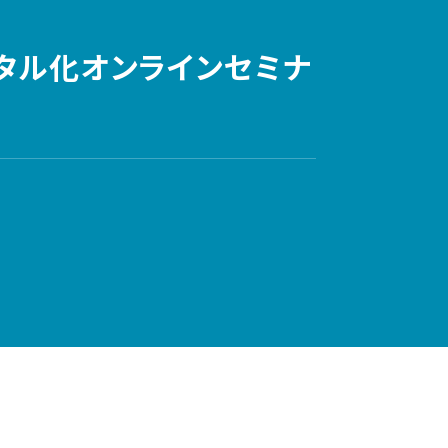
ジタル化オンラインセミナ