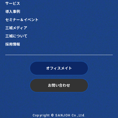
サービス
導入事例
セミナー＆イベント
三城メディア
三城について
採用情報
オフィスメイト
お問い合わせ
Copyright © SANJOH Co.,Ltd.