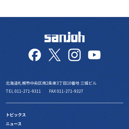
北海道札幌市中央区南2条東3丁目10番地 三城ビル
TEL 011-271-9311
FAX 011-271-9327
トピックス
ニュース