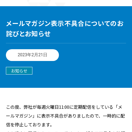
メールマガジン表示不具合についてのお
詫びとお知らせ
2023年2月21日
お知らせ
この度、弊社が毎週火曜日11:00に定期配信をしている「メ
ールマガジン」に表示不具合がありましたので、一時的に配
信を停止しております。