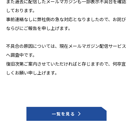
また過去に配信したメールマガジンも一部表示不具合を確認
しております。
事前連絡なしに弊社側の急な対応となりましたので、お詫び
ならびにご報告を申し上げます。
不具合の原因については、現在メールマガジン配信サービス
へ調査中です。
復旧次第ご案内させていただければと存じますので、何卒宜
しくお願い申し上げます。
一覧を見る