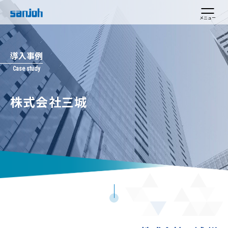
メニュー
導入事例
株式会社三城