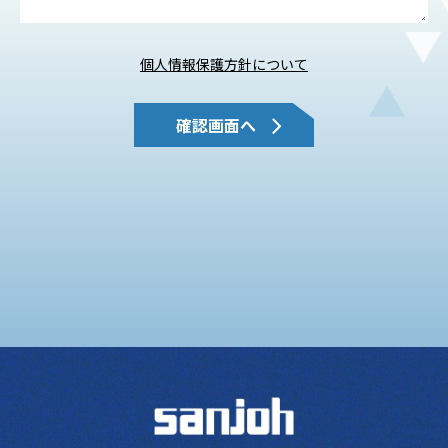
個人情報保護方針について