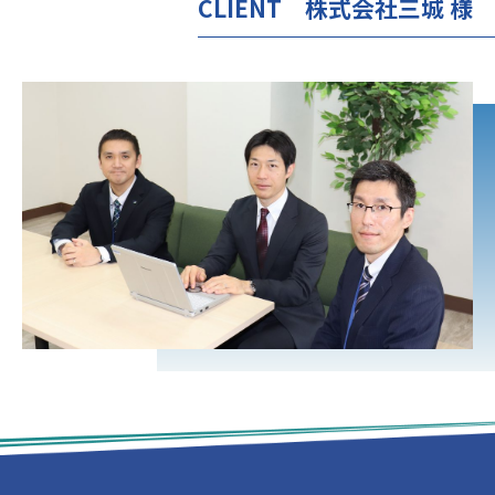
CLIENT
株式会社三城 様