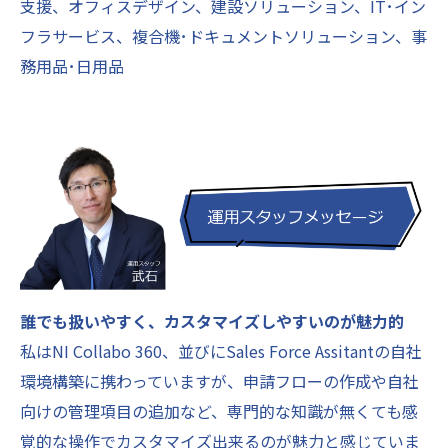
支援、オフィスデザイン、建設ソリューション、IT･イン
フラサービス、複合機･ドキュメントソリューション、事
務用品･日用品
誰でも扱いやすく、カスタマイズしやすいのが魅力的
私はNI Collabo 360、並びにSales Force Assitantの自社
環境構築に携わっていますが、申請フローの作成や自社
向けの管理項目の追加など、専門的な知識が無くても感
覚的な操作でカスタマイズ出来るのが魅力と感じていま