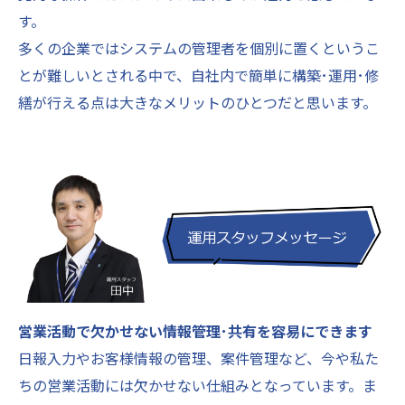
す。
多くの企業ではシステムの管理者を個別に置くというこ
とが難しいとされる中で、自社内で簡単に構築･運用･修
繕が行える点は大きなメリットのひとつだと思います。
営業活動で欠かせない情報管理･共有を容易にできます
日報入力やお客様情報の管理、案件管理など、今や私た
ちの営業活動には欠かせない仕組みとなっています。ま