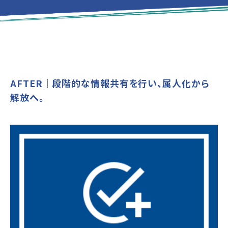
AFTER│段階的な情報共有を行い、属人化から
解放へ。