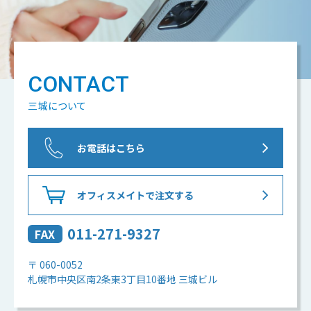
CONTACT
三城について
お電話はこちら
オフィスメイトで注文する
011-271-9327
FAX
〒 060-0052
札幌市中央区南2条東3丁目10番地 三城ビル