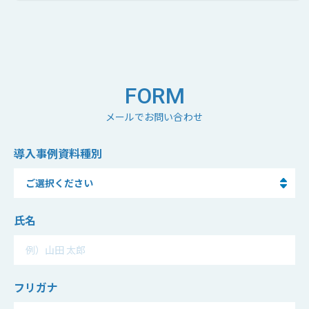
FORM
メールでお問い合わせ
導入事例資料
種別
氏名
フリガナ