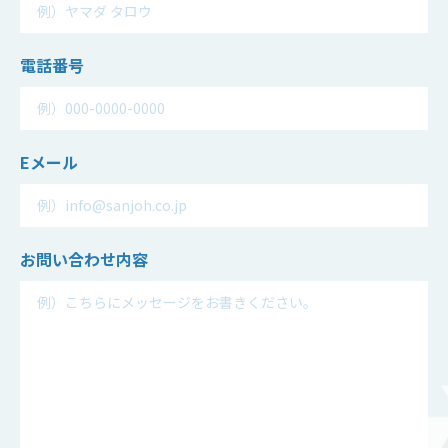
電話番号
Eメール
お問い合わせ
内容