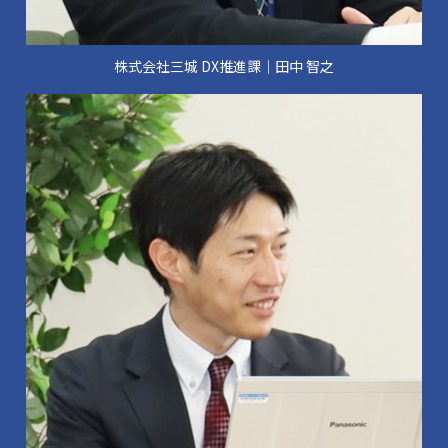
株式会社三城 DX推進課│田中 智之