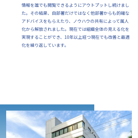
情報を誰でも閲覧できるようにアウトプットし続けまし
た。その結果、自部署だけではなく他部署からも的確な
アドバイスをもらえたり、ノウハウの共有によって属人
化から解放されました。現在では組織全体の見える化を
実現することができ、10年以上経つ現在でも改善と最適
化を繰り返しています。