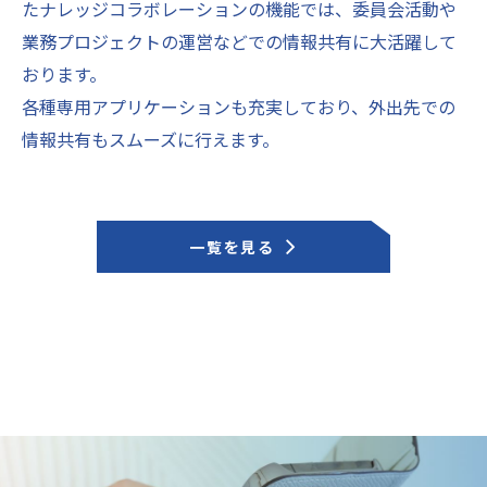
たナレッジコラボレーションの機能では、委員会活動や
業務プロジェクトの運営などでの情報共有に大活躍して
おります。
各種専用アプリケーションも充実しており、外出先での
情報共有もスムーズに行えます。
一覧を見る