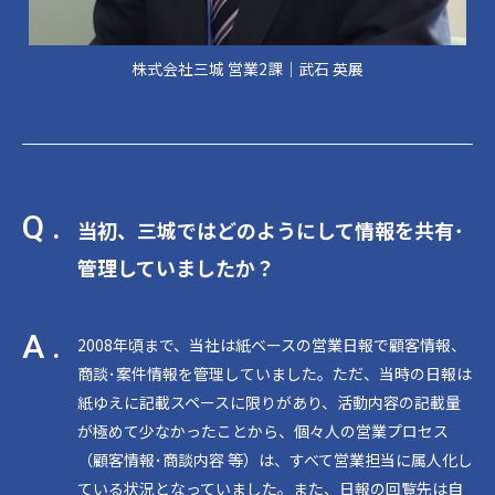
株式会社三城 営業2課│武石 英展
Q .
当初、三城ではどのようにして情報を共有･
管理していましたか？
A .
2008年頃まで、当社は紙ベースの営業日報で顧客情報、
商談･案件情報を管理していました。ただ、当時の日報は
紙ゆえに記載スペースに限りがあり、活動内容の記載量
が極めて少なかったことから、個々人の営業プロセス
（顧客情報･商談内容 等）は、すべて営業担当に属人化し
ている状況となっていました。また、日報の回覧先は自