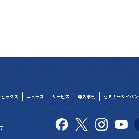
トピックス
ニュース
サービス
導入事例
セミナー＆イベン
27