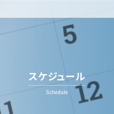
スケジュール
Schedule