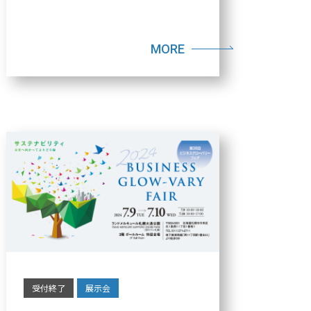
MORE
受付終了
展示会