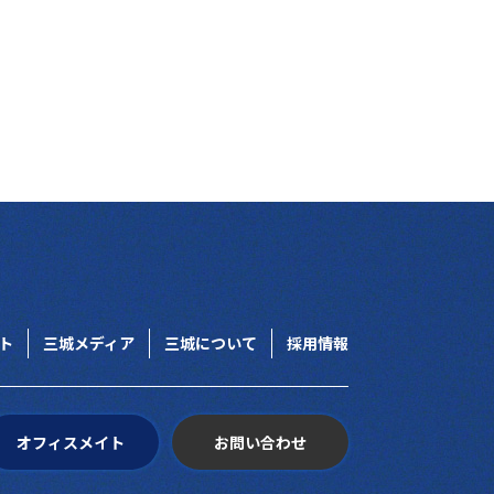
ト
三城メディア
三城について
採用情報
オフィスメイト
お問い合わせ