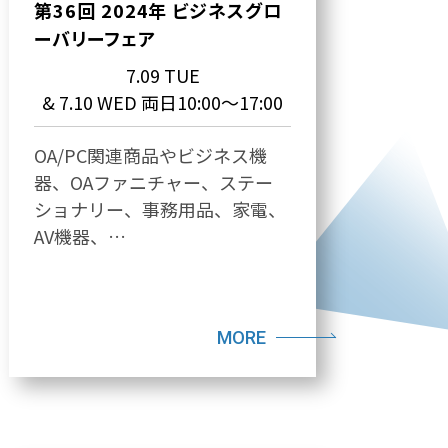
第36回 2024年 ビジネスグロ
ーバリーフェア
7.09 TUE
& 7.10 WED 両日10:00～17:00
OA/PC関連商品やビジネス機
器、OAファニチャー、ステー
ショナリー、事務用品、家電、
AV機器、…
MORE