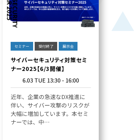
セミナー
受付終了
展示会
サイバーセキュリティ対策セミ
ナー2025【6/3開催】
6.03 TUE
13:30 - 16:00
近年、企業の急速なDX推進に
伴い、サイバー攻撃のリスクが
大幅に増加しています。本セミ
ナーでは、中…