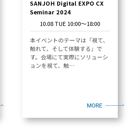
SANJOH Digital EXPO CX
Seminar 2024
10.08 TUE
10:00～18:00
本イベントのテーマは「視て、
触れて、そして体験する」で
す。会場にて実際にソリューシ
ョンを視て、触…
MORE