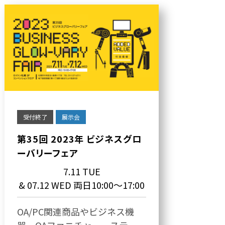
受付終了
展示会
第35回 2023年 ビジネスグロ
ーバリーフェア
7.11 TUE
& 07.12 WED 両日10:00～17:00
OA/PC関連商品やビジネス機