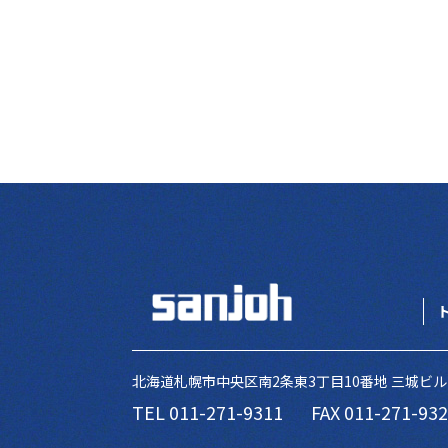
北海道札幌市中央区南2条東3丁目10番地 三城ビル
TEL 011-271-9311
FAX 011-271-93