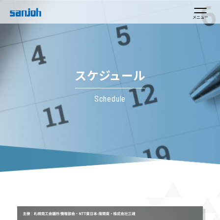
メニュー
スケジュール
Schedule