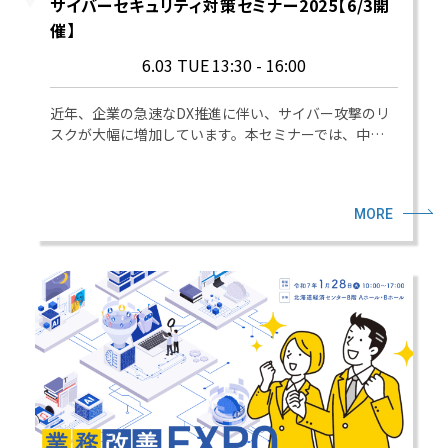
サイバーセキュリティ対策セミナー2025【6/3開
催】
6.03 TUE
13:30 - 16:00
近年、企業の急速なDX推進に伴い、サイバー攻撃のリ
スクが大幅に増加しています。本セミナーでは、中…
MORE