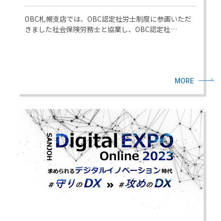
OBC札幌支店では、OBC認定社労士制度に参画いただ
きました社会保険労務士と協業し、OBC認定社…
MORE