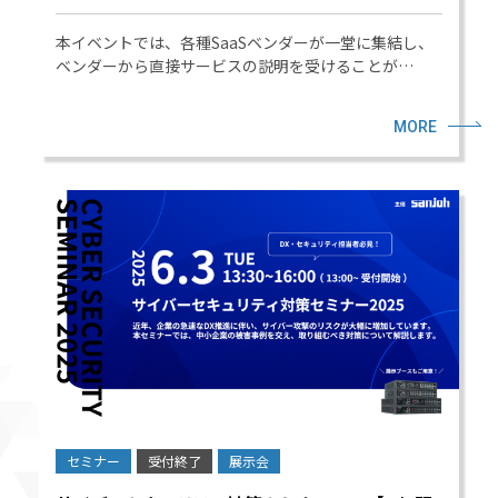
本イベントでは、各種SaaSベンダーが一堂に集結し、
ベンダーから直接サービスの説明を受けることが…
MORE
セミナー
受付終了
展示会