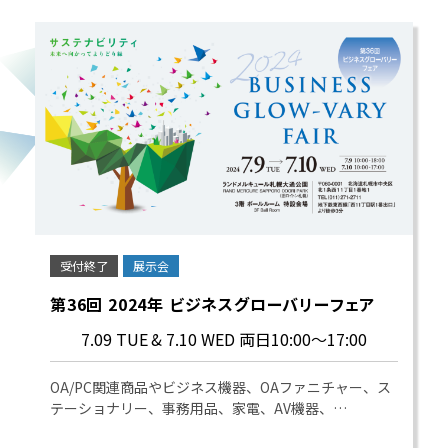
受付終了
展示会
第36回 2024年 ビジネスグローバリーフェア
7.09 TUE
& 7.10 WED 両日10:00～17:00
OA/PC関連商品やビジネス機器、OAファニチャー、ス
テーショナリー、事務用品、家電、AV機器、…