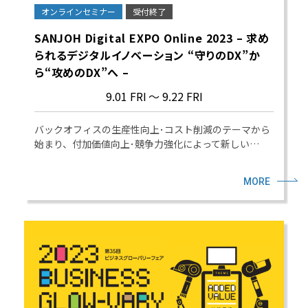
オンラインセミナー
受付終了
SANJOH Digital EXPO Online 2023 – 求め
られるデジタルイノベーション “守りのDX”か
ら“攻めのDX”へ –
9.01 FRI
～ 9.22 FRI
バックオフィスの生産性向上･コスト削減のテーマから
始まり、付加価値向上･競争力強化によって新しい…
MORE