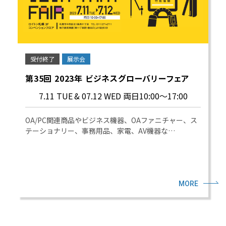
受付終了
展示会
第35回 2023年 ビジネスグローバリーフェア
7.11 TUE
& 07.12 WED 両日10:00～17:00
OA/PC関連商品やビジネス機器、OAファニチャー、ス
テーショナリー、事務用品、家電、AV機器な…
MORE