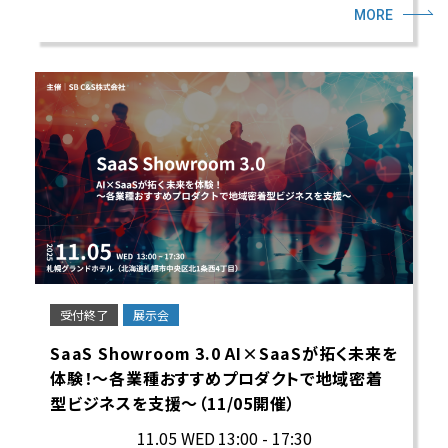
MORE
受付終了
展示会
SaaS Showroom 3.0 AI×SaaSが拓く未来を
体験！～各業種おすすめプロダクトで地域密着
型ビジネスを支援～（11/05開催）
11.05 WED
13:00 - 17:30