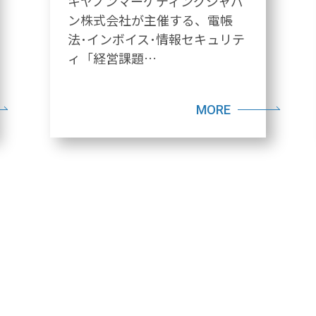
キヤノンマーケティングジャパ
ン株式会社が主催する、電帳
法･インボイス･情報セキュリテ
ィ「経営課題…
MORE