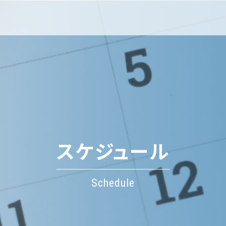
スケジュール
Schedule