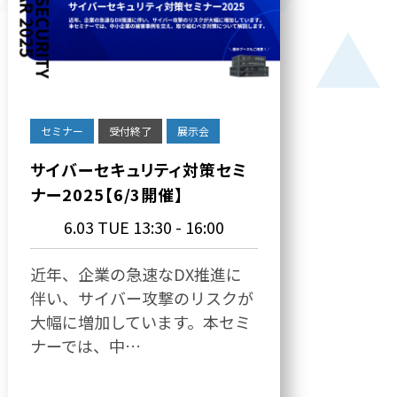
セミナー
受付終了
展示会
サイバーセキュリティ対策セミ
ナー2025【6/3開催】
6.03 TUE
13:30 - 16:00
近年、企業の急速なDX推進に
伴い、サイバー攻撃のリスクが
大幅に増加しています。本セミ
ナーでは、中…