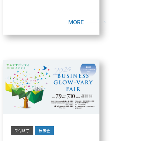
MORE
受付終了
展示会