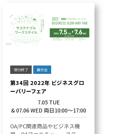
受付終了
展示会
第34回 2022年 ビジネスグロ
ーバリーフェア
7.05 TUE
& 07.06 WED 両日10:00～17:00
OA/PC関連商品やビジネス機