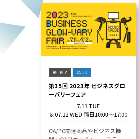
受付終了
展示会
第35回 2023年 ビジネスグロ
ーバリーフェア
7.11 TUE
& 07.12 WED 両日10:00～17:00
OA/PC関連商品やビジネス機