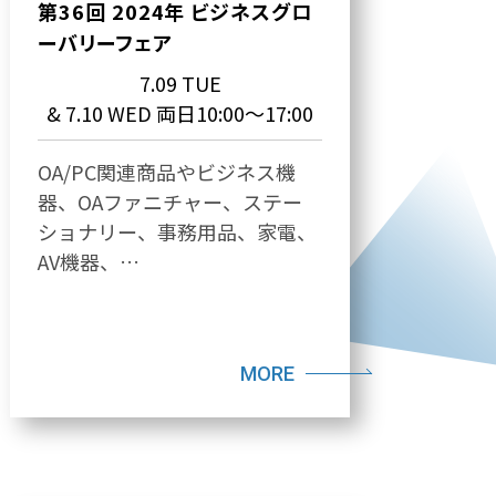
第36回 2024年 ビジネスグロ
ーバリーフェア
7.09 TUE
& 7.10 WED 両日10:00～17:00
OA/PC関連商品やビジネス機
器、OAファニチャー、ステー
ショナリー、事務用品、家電、
AV機器、…
MORE