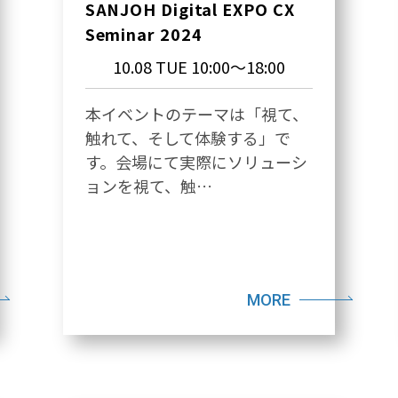
SANJOH Digital EXPO CX
Seminar 2024
10.08 TUE
10:00～18:00
本イベントのテーマは「視て、
触れて、そして体験する」で
す。会場にて実際にソリューシ
ョンを視て、触…
MORE