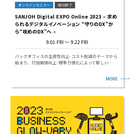
オンラインセミナー
受付終了
SANJOH Digital EXPO Online 2023 – 求め
られるデジタルイノベーション “守りのDX”か
ら“攻めのDX”へ –
9.01 FRI
～ 9.22 FRI
バックオフィスの生産性向上･コスト削減のテーマから
始まり、付加価値向上･競争力強化によって新しい…
MORE