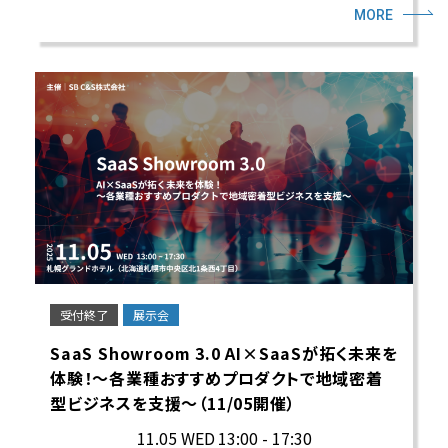
MORE
受付終了
展示会
SaaS Showroom 3.0 AI×SaaSが拓く未来を
体験！～各業種おすすめプロダクトで地域密着
型ビジネスを支援～（11/05開催）
11.05 WED
13:00 - 17:30