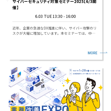
サイバーセキュリティ対策セミナー2025【6/3開
催】
6.03 TUE
13:30 - 16:00
近年、企業の急速なDX推進に伴い、サイバー攻撃のリ
スクが大幅に増加しています。本セミナーでは、中…
MORE