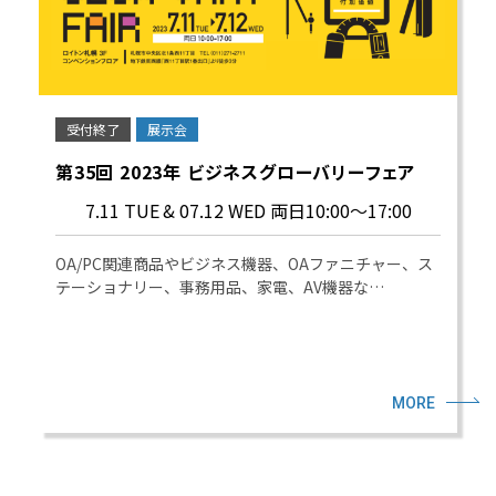
受付終了
展示会
第35回 2023年 ビジネスグローバリーフェア
7.11 TUE
& 07.12 WED 両日10:00～17:00
OA/PC関連商品やビジネス機器、OAファニチャー、ス
テーショナリー、事務用品、家電、AV機器な…
MORE