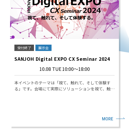
受付終了
展示会
SANJOH Digital EXPO CX Seminar 2024
10.08 TUE
10:00～18:00
本イベントのテーマは「視て、触れて、そして体験す
る」です。会場にて実際にソリューションを視て、触…
MORE