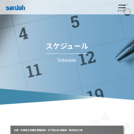
メニュー
スケジュール
Schedule