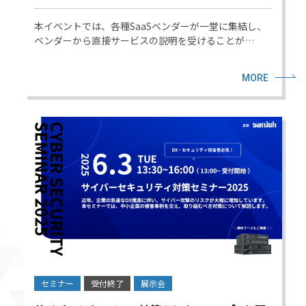
本イベントでは、各種SaaSベンダーが一堂に集結し、
ベンダーから直接サービスの説明を受けることが…
MORE
セミナー
受付終了
展示会