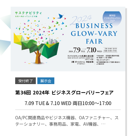
受付終了
展示会
第36回 2024年 ビジネスグローバリーフェア
7.09 TUE
& 7.10 WED 両日10:00～17:00
OA/PC関連商品やビジネス機器、OAファニチャー、ス
テーショナリー、事務用品、家電、AV機器、…