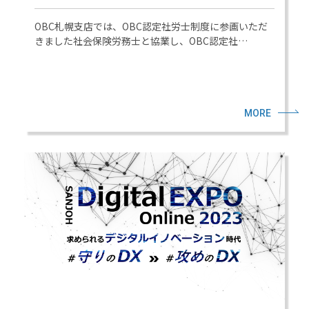
OBC札幌支店では、OBC認定社労士制度に参画いただ
きました社会保険労務士と協業し、OBC認定社…
MORE